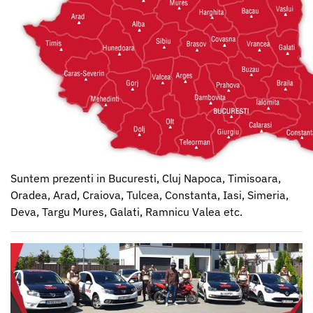
CONTACT
Clients
Contact
Suntem prezenti in Bucuresti, Cluj Napoca, Timisoara,
Oradea, Arad, Craiova, Tulcea, Constanta, Iasi, Simeria,
Deva, Targu Mures, Galati, Ramnicu Valea etc.