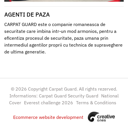
AGENTI DE PAZA
CARPAT GUARD este o companie romaneasca de
securitate care imbina intr-un mod armonios, pentru a
eficentiza procesul de securitate, paza umana prin
intermediul agentilor proprii cu technica de supraveghere
de ultima generatie.
© 2026 Copyright Carpat Guard. All rights rezerved.
Informations:
Carpat Guard Security Guard
National
Cover
Everest challenge 2026
Terms & Conditions
Ecommerce website development