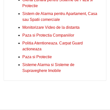
Protectie
Sistem de Alarma pentru Apartament, Casa
sau Spatii comerciale
Monitorizare Video de la distanta
Paza si Protectia Companiilor
Politia Atentioneaza. Carpat Guard
actioneaza
Paza si Protectie
Sisteme Alarma si Sisteme de
Supraveghere Imobile