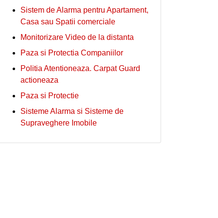
Sistem de Alarma pentru Apartament,
Casa sau Spatii comerciale
Monitorizare Video de la distanta
Paza si Protectia Companiilor
Politia Atentioneaza. Carpat Guard
actioneaza
Paza si Protectie
Sisteme Alarma si Sisteme de
Supraveghere Imobile