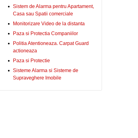
Sistem de Alarma pentru Apartament,
Casa sau Spatii comerciale
Monitorizare Video de la distanta
Paza si Protectia Companiilor
Politia Atentioneaza. Carpat Guard
actioneaza
Paza si Protectie
Sisteme Alarma si Sisteme de
Supraveghere Imobile