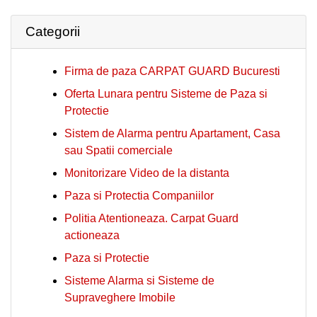
Categorii
Firma de paza CARPAT GUARD Bucuresti
Oferta Lunara pentru Sisteme de Paza si
Protectie
Sistem de Alarma pentru Apartament, Casa
sau Spatii comerciale
Monitorizare Video de la distanta
Paza si Protectia Companiilor
Politia Atentioneaza. Carpat Guard
actioneaza
Paza si Protectie
Sisteme Alarma si Sisteme de
Supraveghere Imobile