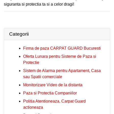
siguranta si protectia ta si a celor dragi!
Categorii
Firma de paza CARPAT GUARD Bucuresti
Oferta Lunara pentru Sisteme de Paza si
Protectie
Sistem de Alarma pentru Apartament, Casa
sau Spatii comerciale
Monitorizare Video de la distanta
Paza si Protectia Companiilor
Politia Atentioneaza. Carpat Guard
actioneaza